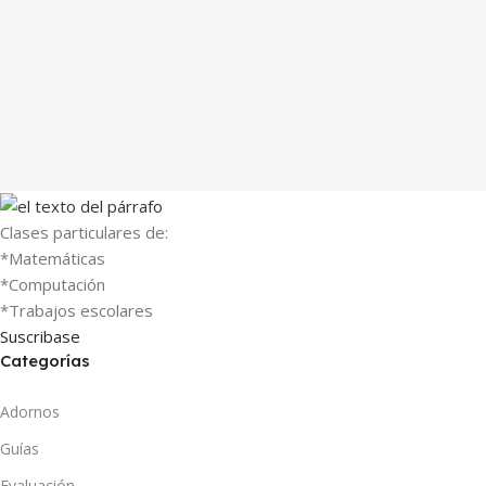
Clases particulares de:
*Matemáticas
*Computación
*Trabajos escolares
Suscribase
Categorías
Adornos
Guías
Evaluación