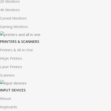
2K Monitors
4K Monitors
Curved Monitors
Gaming Monitors
PRINTERS & SCANNERS
Printers & All-In-One
Inkjet Printers
Laser Printers
Scanners
INPUT DEVICES
Mouse
Keyboards