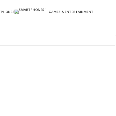
TPHONES
GAMES & ENTERTAINMENT