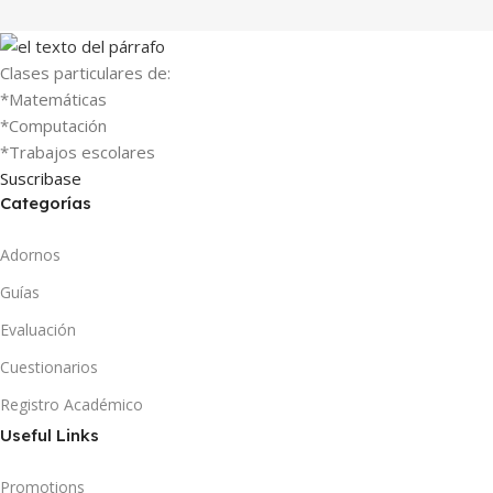
Clases particulares de:
*Matemáticas
*Computación
*Trabajos escolares
Suscribase
Categorías
Adornos
Guías
Evaluación
Cuestionarios
Registro Académico
Useful Links
Promotions