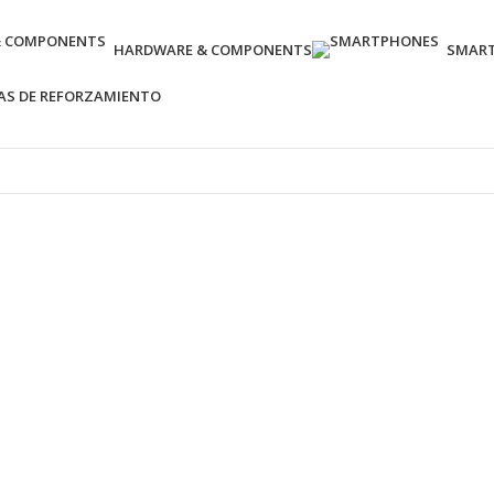
HARDWARE & COMPONENTS
SMAR
AS DE REFORZAMIENTO