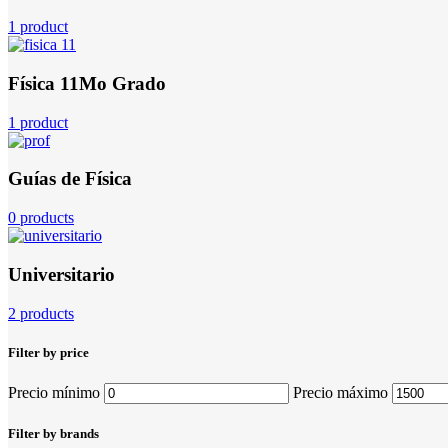
1 product
Física 11Mo Grado
1 product
Guías de Física
0 products
Universitario
2 products
Filter by price
Precio mínimo
Precio máximo
Filter by brands