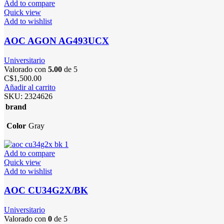
Add to compare
Quick view
Add to wishlist
AOC AGON AG493UCX
Universitario
Valorado con
5.00
de 5
C$
1,500.00
Añadir al carrito
SKU:
2324626
brand
Color
Gray
Add to compare
Quick view
Add to wishlist
AOC CU34G2X/BK
Universitario
Valorado con
0
de 5