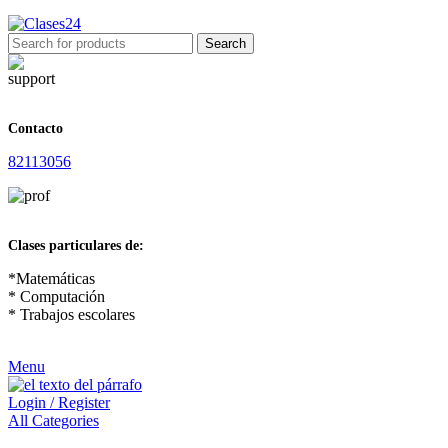
Search
Contacto
82113056
Clases particulares de:
*Matemáticas
* Computación
* Trabajos escolares
Menu
Login / Register
All Categories