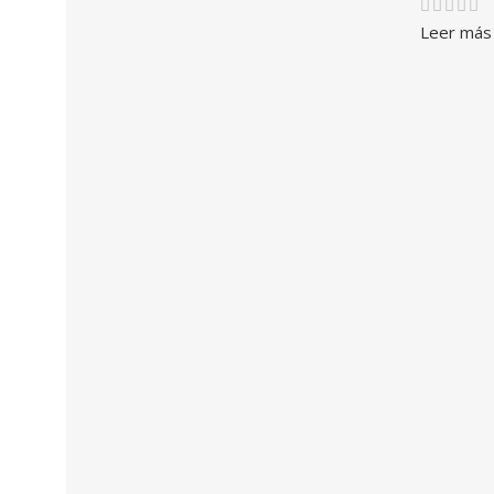
Leer más