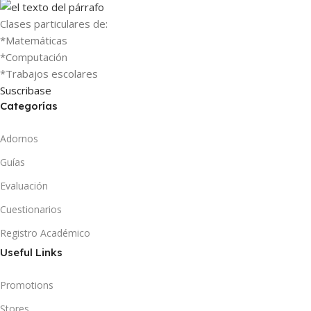
Clases particulares de:
*Matemáticas
*Computación
*Trabajos escolares
Suscribase
Categorías
Adornos
Guías
Evaluación
Cuestionarios
Registro Académico
Useful Links
Promotions
Stores