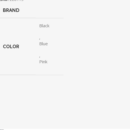
BRAND
Black
,
Blue
COLOR
,
Pink