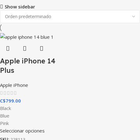
Show sidebar
Apple iPhone 14
Plus
Apple iPhone
C$
799.00
Black
Blue
Pink
Seleccionar opciones
SKU:
228113