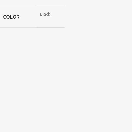
Black
COLOR