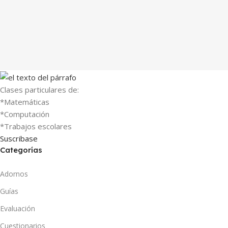
Clases particulares de:
*Matemáticas
*Computación
*Trabajos escolares
Suscribase
Categorías
Adornos
Guías
Evaluación
Cuestionarios