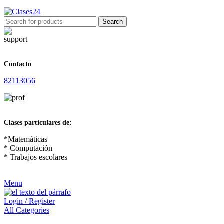
Search
Contacto
82113056
Clases particulares de:
*Matemáticas
* Computación
* Trabajos escolares
Menu
Login / Register
All Categories