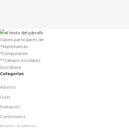
Clases particulares de:
*Matemáticas
*Computación
*Trabajos escolares
Suscribase
Categorías
Adornos
Guías
Evaluación
Cuestionarios
Registro Académico