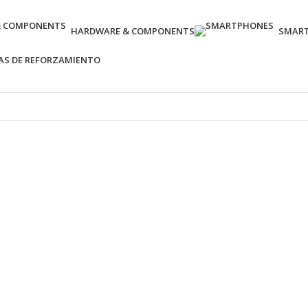
HARDWARE & COMPONENTS
SMAR
AS DE REFORZAMIENTO