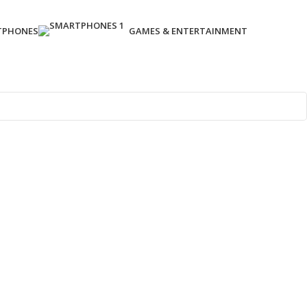
TPHONES
GAMES & ENTERTAINMENT