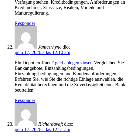
Verfugung stehen, Kreditbedingungen, Anforderungen an
Kreditnehmer, Zinssatze, Risiken, Vorteile und
Marktregulierung.
Responder
Jamesrhync
dice:
julio 17, 2026 a las 12:10 am
Ein Depot eroffnen?
geld anlegen zinsen
Vergleichen Sie
Bankangebote, Einzahlungsbedingungen,
Einzahlungsbedingungen und Kundenanforderungen.
Erfahren Sie, wie Sie die richtige Einlage auswahlen, die
Rentabilitat berechnen und die Zuverlassigkeit einer Bank
beurteilen.
Responder
Richardavaft
dice:
julio 17, 2026 a las 12:51 am