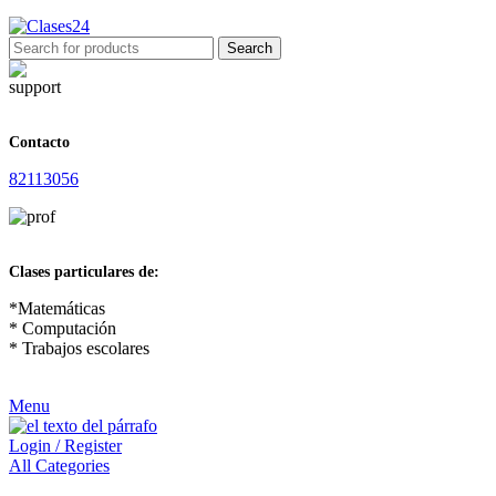
Search
Contacto
82113056
Clases particulares de:
*Matemáticas
* Computación
* Trabajos escolares
Menu
Login / Register
All Categories