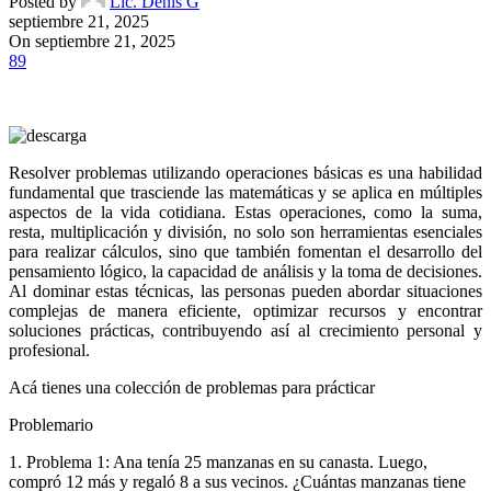
Posted by
Lic. Denis G
septiembre 21, 2025
On septiembre 21, 2025
89
Resolver problemas utilizando operaciones básicas es una habilidad
fundamental que trasciende las matemáticas y se aplica en múltiples
aspectos de la vida cotidiana. Estas operaciones, como la suma,
resta, multiplicación y división, no solo son herramientas esenciales
para realizar cálculos, sino que también fomentan el desarrollo del
pensamiento lógico, la capacidad de análisis y la toma de decisiones.
Al dominar estas técnicas, las personas pueden abordar situaciones
complejas de manera eficiente, optimizar recursos y encontrar
soluciones prácticas, contribuyendo así al crecimiento personal y
profesional.
Acá tienes una colección de problemas para prácticar
Problemario
1. Problema 1: Ana tenía 25 manzanas en su canasta. Luego,
compró 12 más y regaló 8 a sus vecinos. ¿Cuántas manzanas tiene