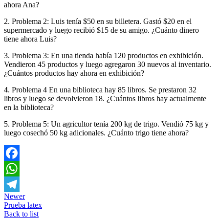
ahora Ana?
2. Problema 2: Luis tenía $50 en su billetera. Gastó $20 en el
supermercado y luego recibió $15 de su amigo. ¿Cuánto dinero
tiene ahora Luis?
3. Problema 3: En una tienda había 120 productos en exhibición.
Vendieron 45 productos y luego agregaron 30 nuevos al inventario.
¿Cuántos productos hay ahora en exhibición?
4. Problema 4 En una biblioteca hay 85 libros. Se prestaron 32
libros y luego se devolvieron 18. ¿Cuántos libros hay actualmente
en la biblioteca?
5. Problema 5: Un agricultor tenía 200 kg de trigo. Vendió 75 kg y
luego cosechó 50 kg adicionales. ¿Cuánto trigo tiene ahora?
Facebook
WhatsApp
Newer
Telegram
Prueba latex
Back to list