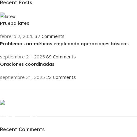
Recent Posts
Prueba latex
febrero 2, 2026
37 Comments
Problemas aritméticos empleando operaciones básicas
septiembre 21, 2025
89 Comments
Oraciones coordinadas
septiembre 21, 2025
22 Comments
ON SALE
HP Envy 34
Recent Comments
To Shop