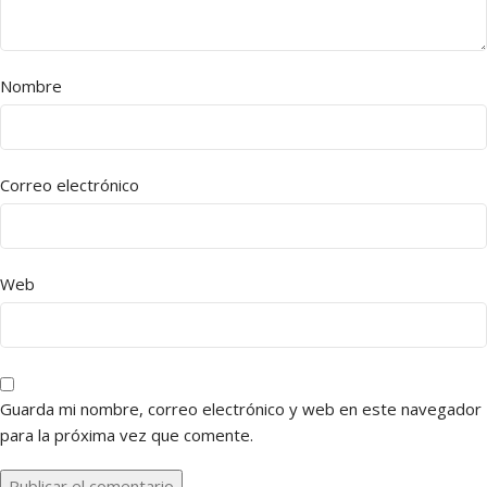
Nombre
Correo electrónico
Web
Guarda mi nombre, correo electrónico y web en este navegador
para la próxima vez que comente.