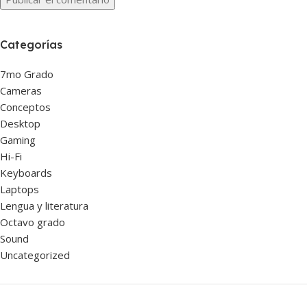
Categorías
7mo Grado
Cameras
Conceptos
Desktop
Gaming
Hi-Fi
Keyboards
Laptops
Lengua y literatura
Octavo grado
Sound
Uncategorized