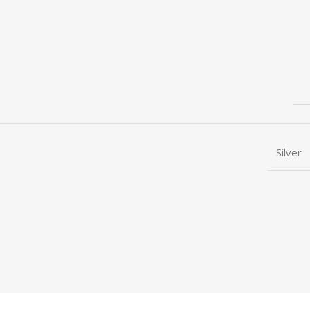
Silver