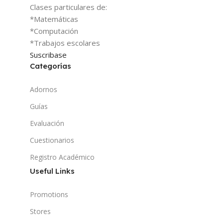
Clases particulares de:
*Matemáticas
*Computación
*Trabajos escolares
Suscribase
Categorías
Adornos
Guías
Evaluación
Cuestionarios
Registro Académico
Useful Links
Promotions
Stores