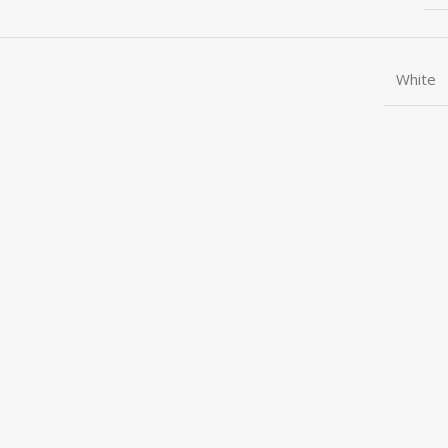
White