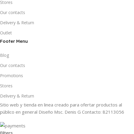
Stores
Our contacts
Delivery & Return
Outlet
Footer Menu
Blog
Our contacts
Promotions
Stores
Delivery & Return
Sitio web y tienda en linea creado para ofertar productos al
público en general Diseño Msc. Denis G Contacto: 82113056
Filters