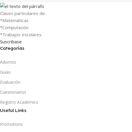
Clases particulares de:
*Matemáticas
*Computación
*Trabajos escolares
Suscribase
Categorías
Adornos
Guías
Evaluación
Cuestionarios
Registro Académico
Useful Links
Promotions