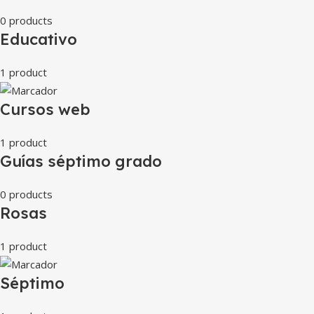
0 products
Educativo
1 product
Cursos web
1 product
Guías séptimo grado
0 products
Rosas
1 product
Séptimo