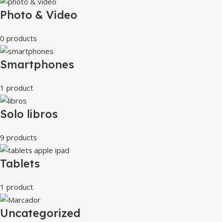
Photo & Video
0 products
Smartphones
1 product
Solo libros
9 products
Tablets
1 product
Uncategorized