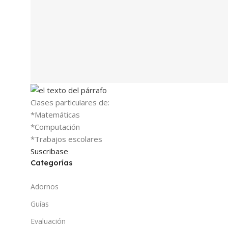
Clases particulares de:
*Matemáticas
*Computación
*Trabajos escolares
Suscribase
Categorías
Adornos
Guías
Evaluación