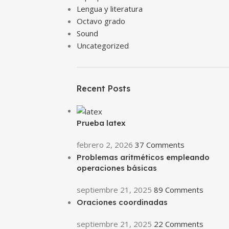
Lengua y literatura
Octavo grado
Sound
Uncategorized
Recent Posts
Prueba latex
febrero 2, 2026
37 Comments
Problemas aritméticos empleando
operaciones básicas
septiembre 21, 2025
89 Comments
Oraciones coordinadas
septiembre 21, 2025
22 Comments