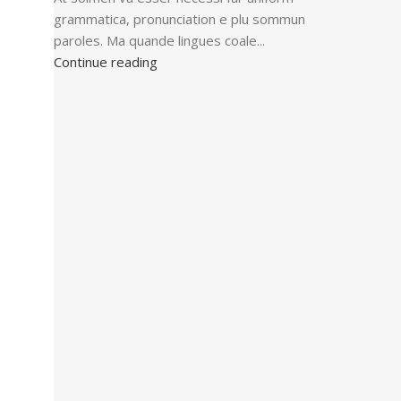
grammatica, pronunciation e plu sommun
paroles. Ma quande lingues coale...
Continue reading